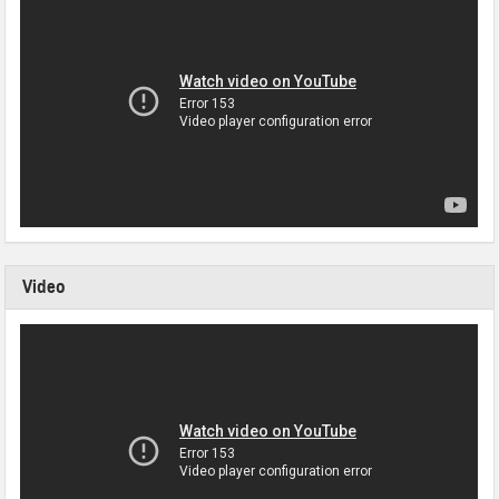
Video