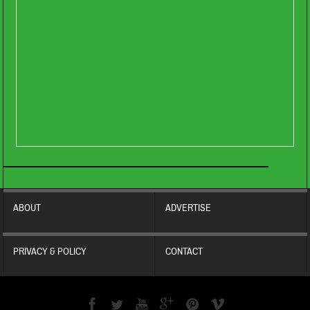
ABOUT
ADVERTISE
PRIVACY & POLICY
CONTACT