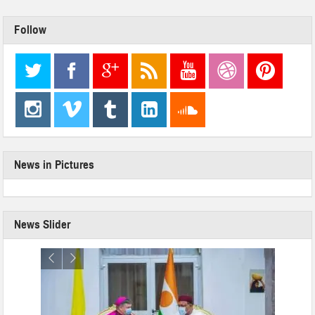
Follow
News in Pictures
News Slider