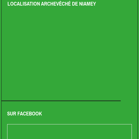
LOCALISATION ARCHEVÊCHÉ DE NIAMEY
SUR FACEBOOK