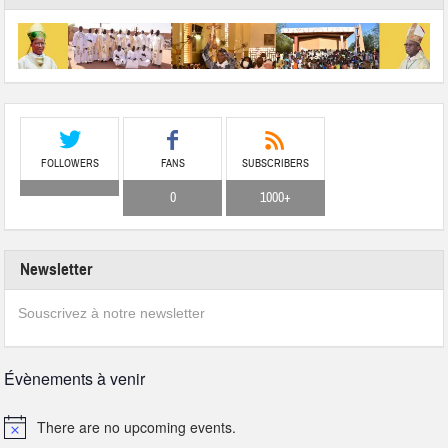
FOLLOWERS
FANS
SUBSCRIBERS
0
1000+
Newsletter
Souscrivez à notre newsletter
Évènements à venir
There are no upcoming events.