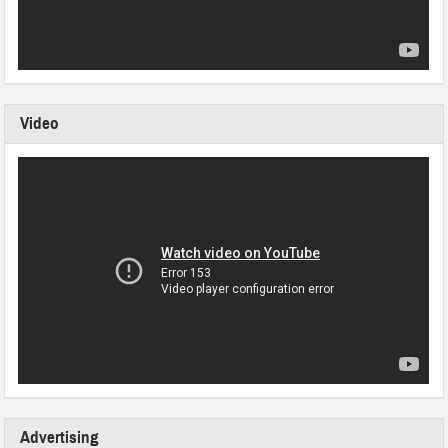
Video
Advertising