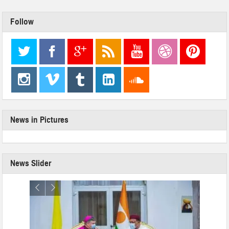
Follow
News in Pictures
News Slider