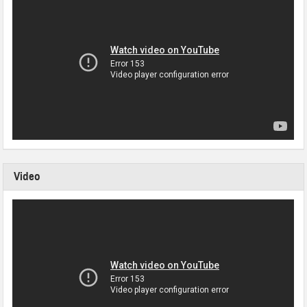
Video