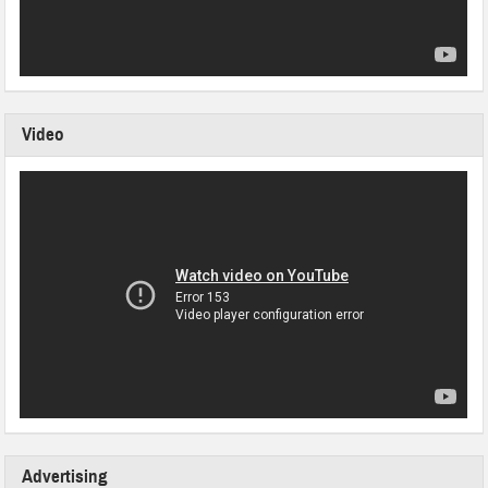
Video
Advertising