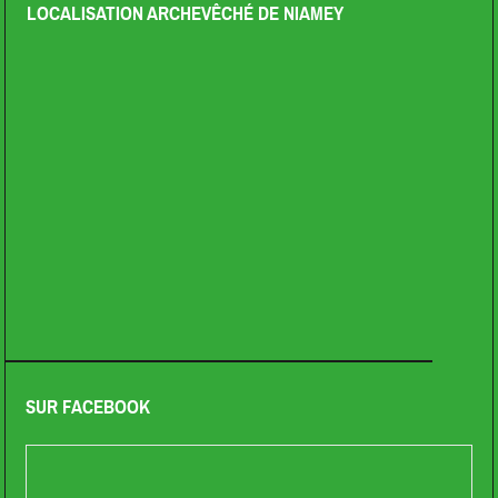
LOCALISATION ARCHEVÊCHÉ DE NIAMEY
SUR FACEBOOK