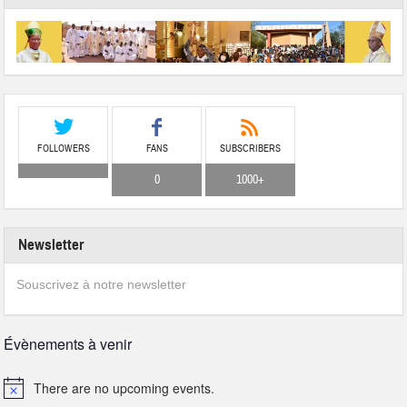
FOLLOWERS
FANS
SUBSCRIBERS
0
1000+
Newsletter
Souscrivez à notre newsletter
Évènements à venir
There are no upcoming events.