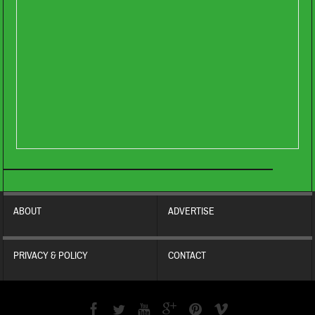
ABOUT
ADVERTISE
PRIVACY & POLICY
CONTACT