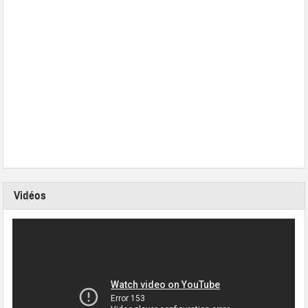
Vidéos