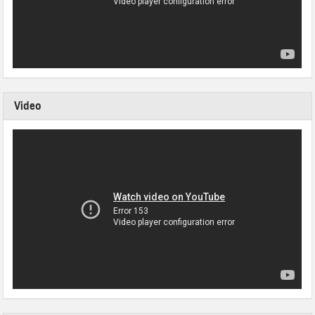
Video