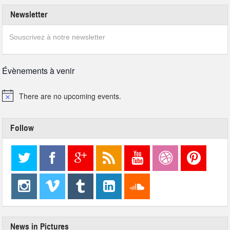
Newsletter
Souscrivez à notre newsletter
Évènements à venir
There are no upcoming events.
Follow
News in Pictures