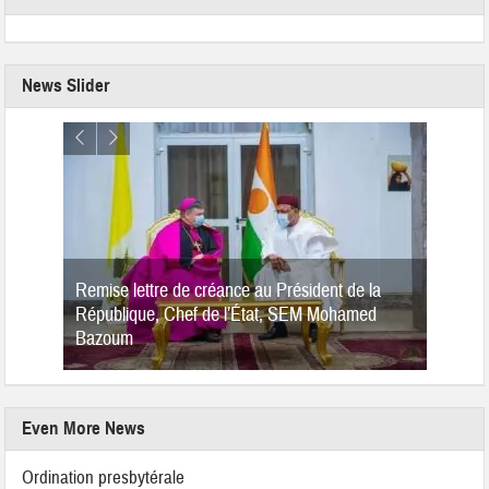
News Slider
Remise lettre de créance au Président de la
République, Chef de l’État, SEM Mohamed
Bazoum
Even More News
Ordination presbytérale