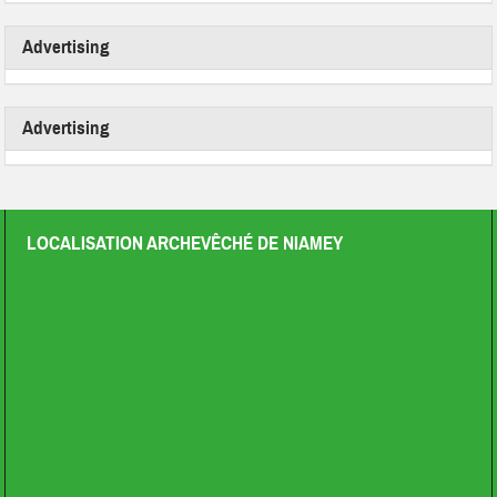
Advertising
Advertising
LOCALISATION ARCHEVÊCHÉ DE NIAMEY