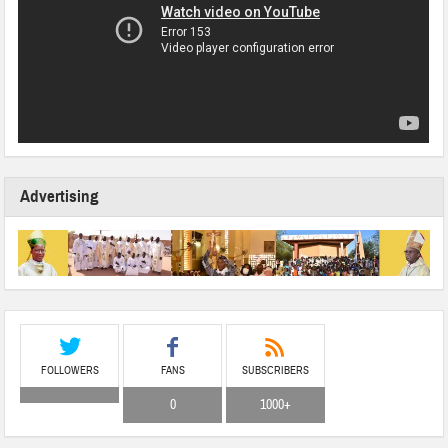
Advertising
FOLLOWERS
FANS
SUBSCRIBERS
0
1000+