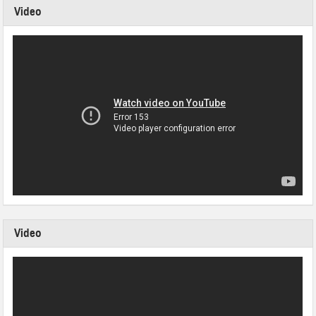
Video
Video