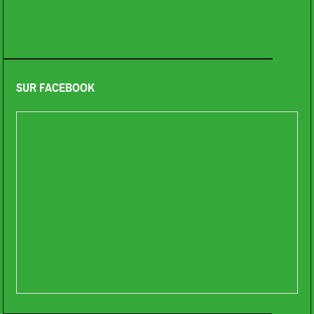
SUR FACEBOOK