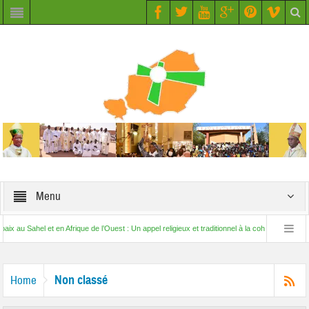
Menu
Sahel et en Afrique de l’Ouest : Un appel religieux et traditionnel à la cohésion sociale par l’ac
Non classé
Home