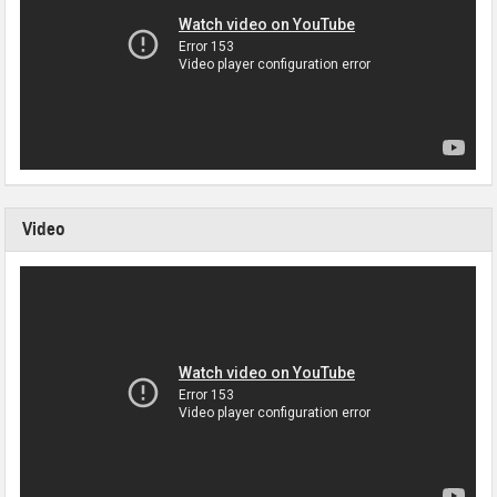
Video