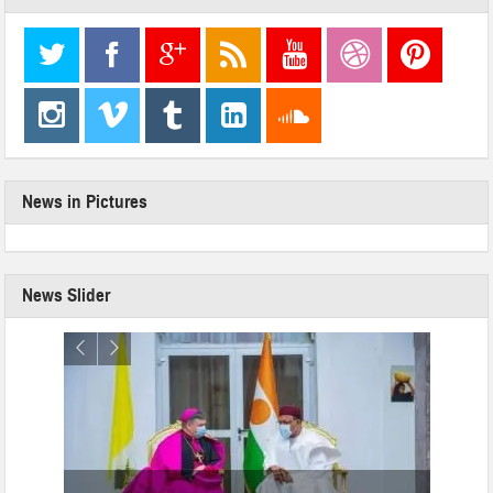
News in Pictures
News Slider