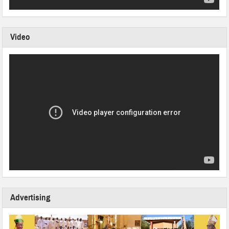
Video
Advertising