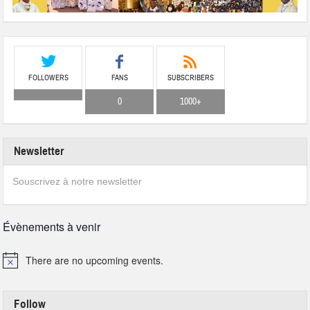
FOLLOWERS
FANS
SUBSCRIBERS
0
1000+
Newsletter
Souscrivez à notre newsletter
Évènements à venir
There are no upcoming events.
Follow