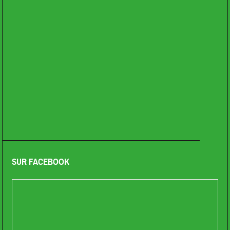
SUR FACEBOOK